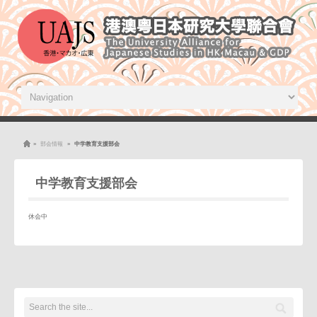
»
部会情報
»
中学教育支援部会
中学教育支援部会
休会中